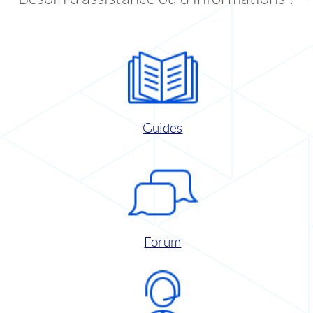
Guides
Forum